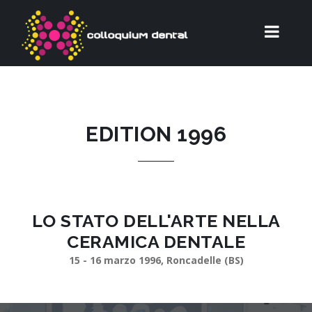
EDITION 1996
LO STATO DELL'ARTE NELLA
CERAMICA DENTALE
15 - 16 marzo 1996, Roncadelle (BS)