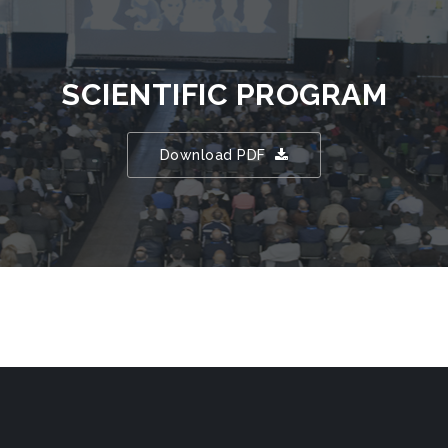
SCIENTIFIC PROGRAM
Download PDF