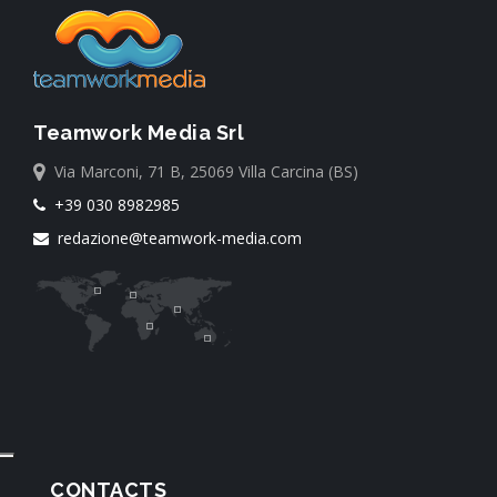
Teamwork Media Srl
Via Marconi, 71 B, 25069 Villa Carcina (BS)
+39 030 8982985
redazione@teamwork-media.com
CONTACTS