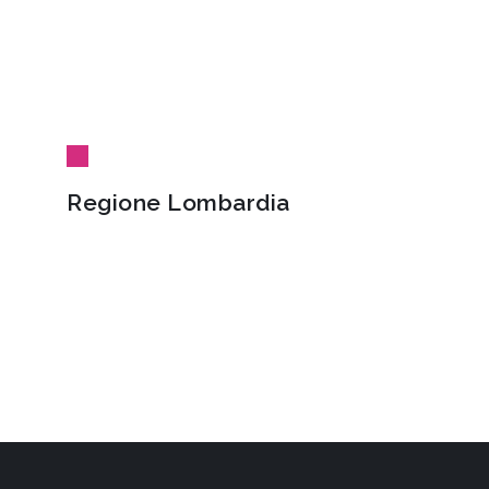
Regione Lombardia