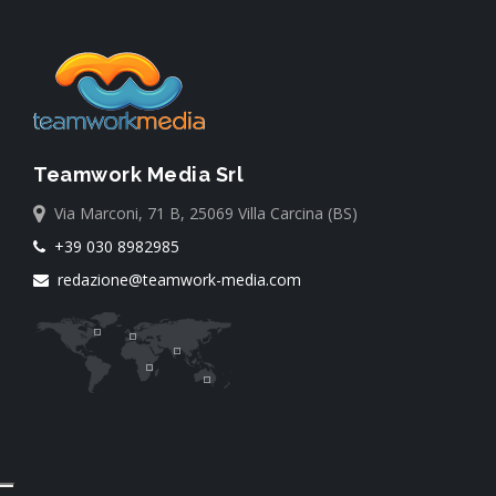
Teamwork Media Srl
Via Marconi, 71 B, 25069 Villa Carcina (BS)
+39 030 8982985
redazione@teamwork-media.com