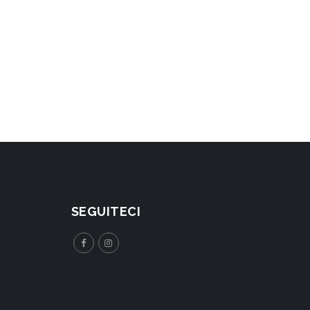
SEGUITECI