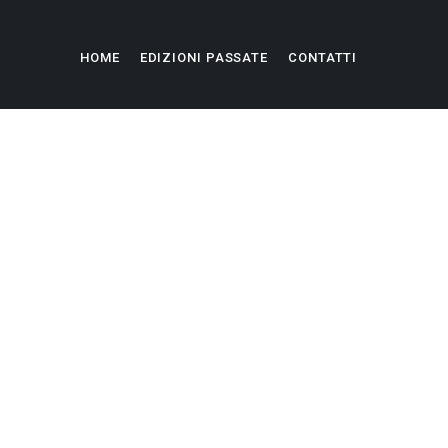
HOME
EDIZIONI PASSATE
CONTATTI