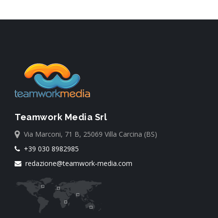
Teamwork Media Srl
Via Marconi, 71 B, 25069 Villa Carcina (BS)
+39 030 8982985
redazione@teamwork-media.com