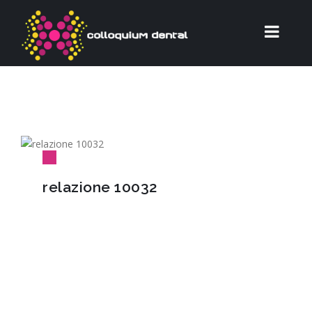
relazione 10032