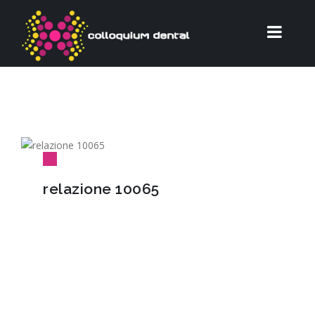
relazione 10065