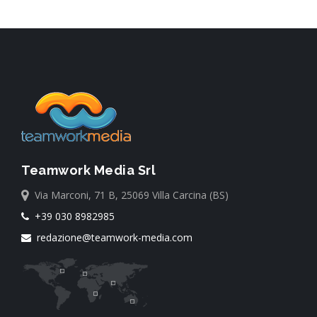
Teamwork Media Srl
Via Marconi, 71 B, 25069 Villa Carcina (BS)
+39 030 8982985
redazione@teamwork-media.com