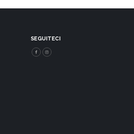
SEGUITECI