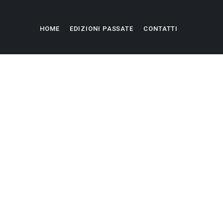
HOME
EDIZIONI PASSATE
CONTATTI