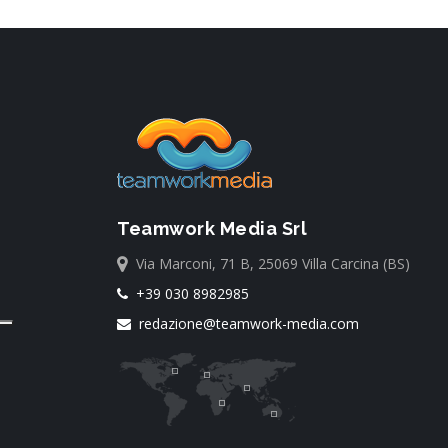
Teamwork Media Srl
Via Marconi, 71 B, 25069 Villa Carcina (BS)
+39 030 8982985
redazione@teamwork-media.com