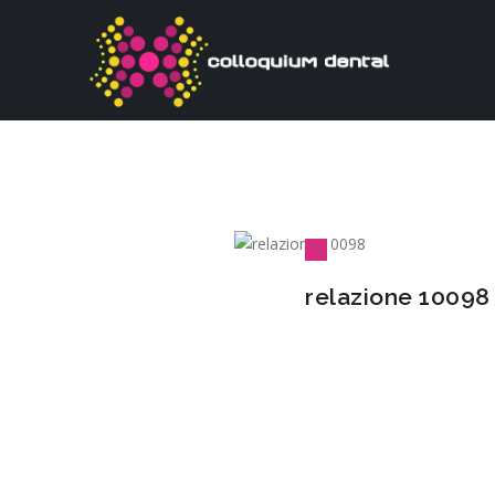
relazione 10098