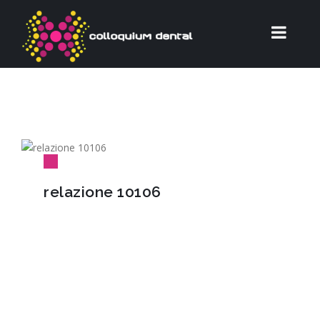
relazione 10106