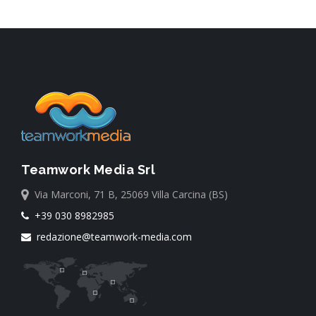
Teamwork Media Srl
Via Marconi, 71 B, 25069 Villa Carcina (BS)
+39 030 8982985
redazione@teamwork-media.com