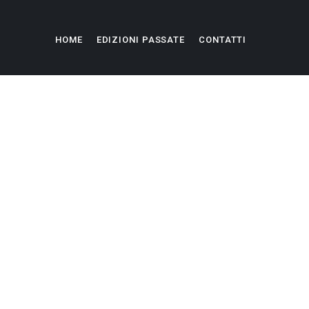
HOME
EDIZIONI PASSATE
CONTATTI