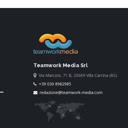
Teamwork Media Srl
Via Marconi, 71 B, 25069 Villa Carcina (BS)
+39 030 8982985
redazione@teamwork-media.com