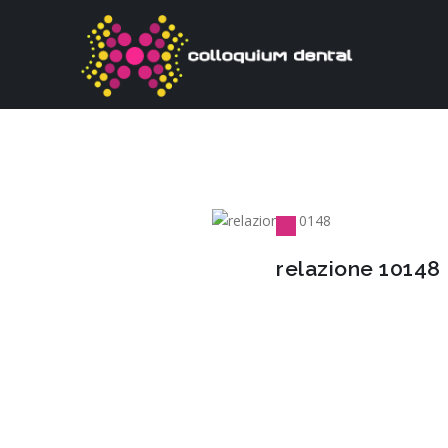
relazione 10148