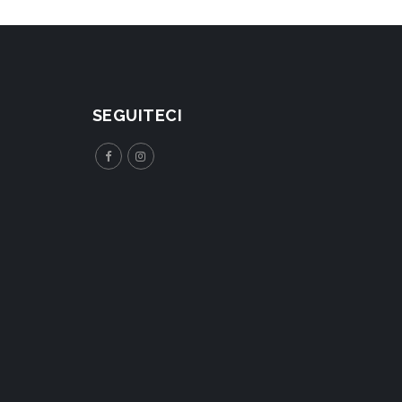
SEGUITECI