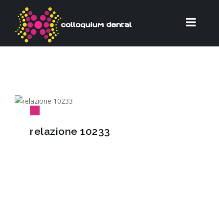
relazione 10233