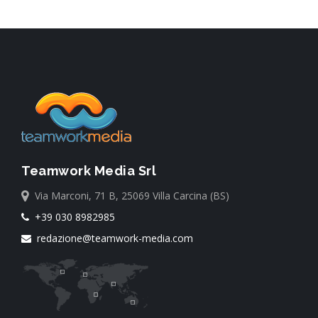
Teamwork Media Srl
Via Marconi, 71 B, 25069 Villa Carcina (BS)
+39 030 8982985
redazione@teamwork-media.com