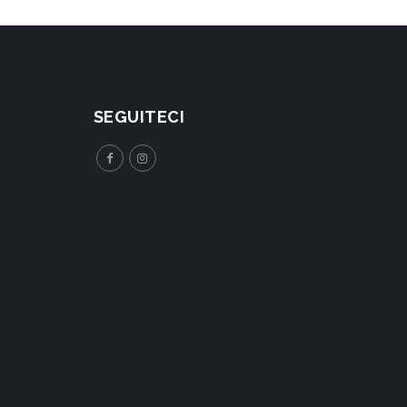
SEGUITECI