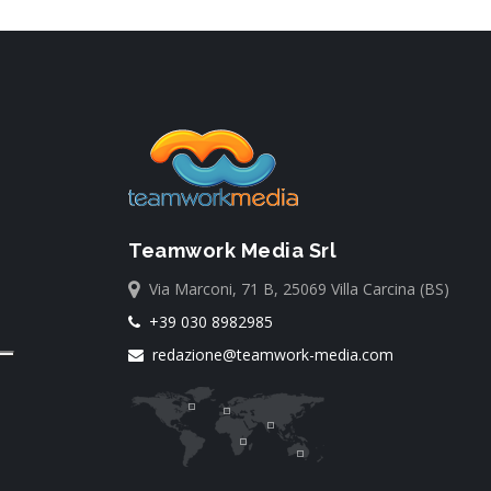
Teamwork Media Srl
Via Marconi, 71 B, 25069 Villa Carcina (BS)
+39 030 8982985
redazione@teamwork-media.com