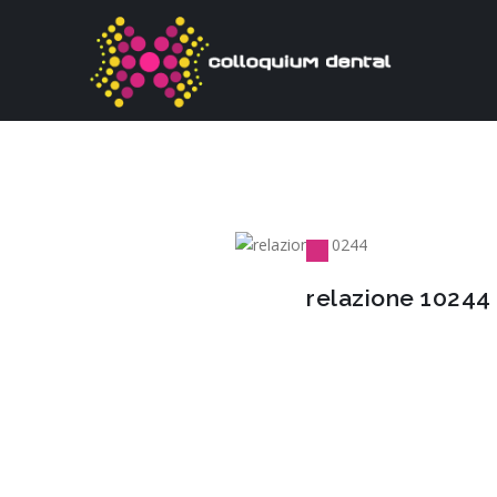
relazione 10244