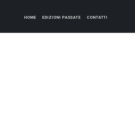
HOME
EDIZIONI PASSATE
CONTATTI