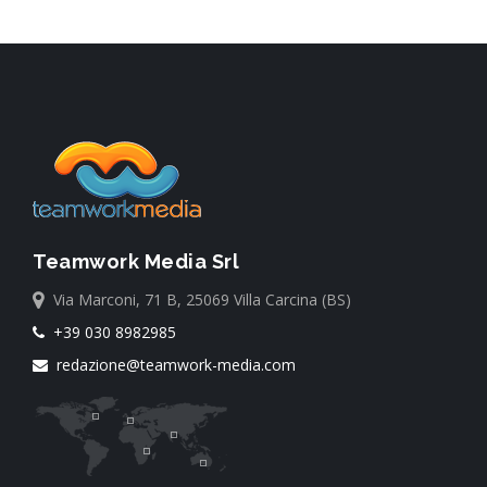
Teamwork Media Srl
Via Marconi, 71 B, 25069 Villa Carcina (BS)
+39 030 8982985
redazione@teamwork-media.com