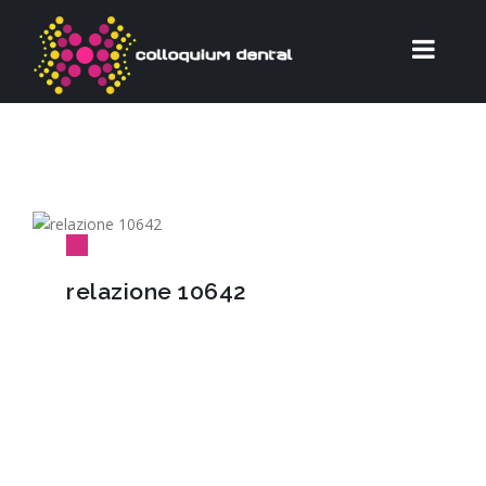
relazione 10642