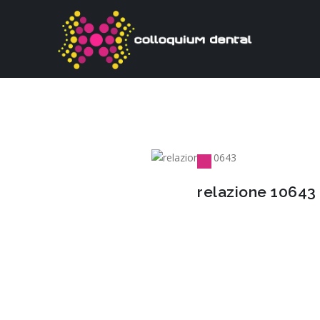
relazione 10643