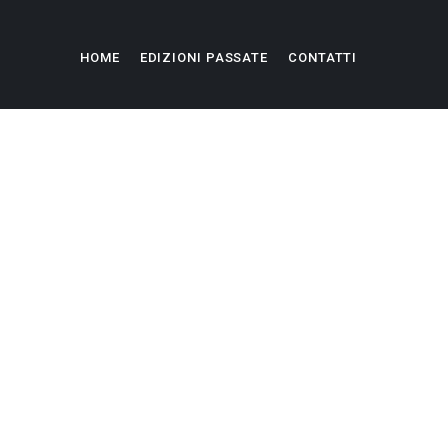
HOME
EDIZIONI PASSATE
CONTATTI