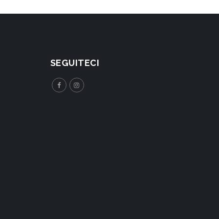
SEGUITECI