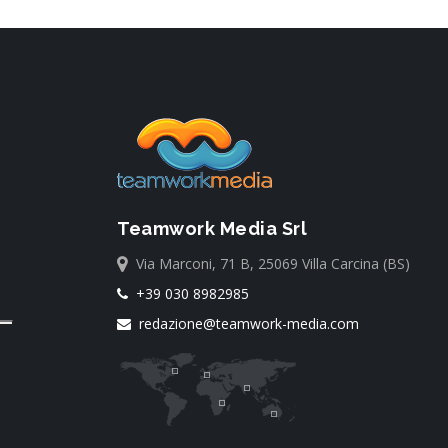
Teamwork Media Srl
Via Marconi, 71 B, 25069 Villa Carcina (BS)
+39 030 8982985
redazione@teamwork-media.com