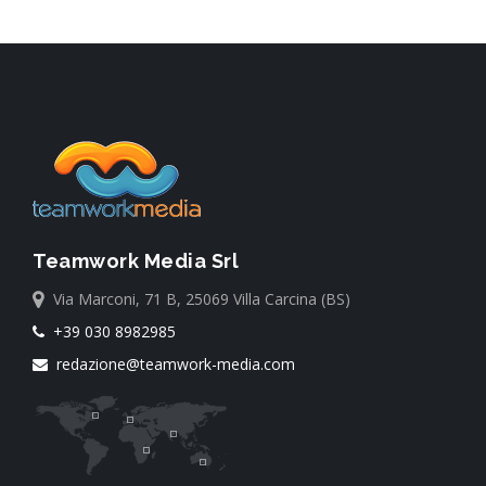
Teamwork Media Srl
Via Marconi, 71 B, 25069 Villa Carcina (BS)
+39 030 8982985
redazione@teamwork-media.com