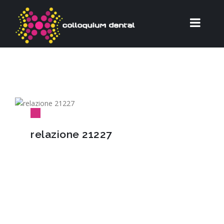
relazione 21227