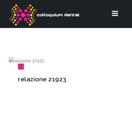
relazione 21923