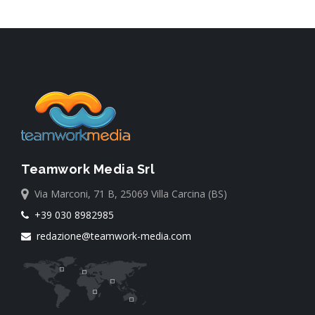
Teamwork Media Srl
Via Marconi, 71 B, 25069 Villa Carcina (BS)
+39 030 8982985
redazione@teamwork-media.com