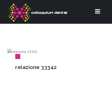
relazione 33342