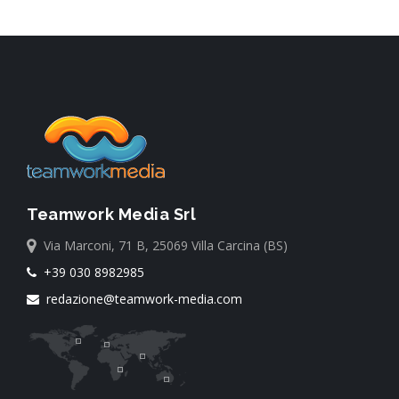
Teamwork Media Srl
Via Marconi, 71 B, 25069 Villa Carcina (BS)
+39 030 8982985
redazione@teamwork-media.com