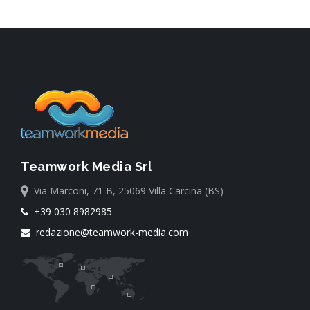
Teamwork Media Srl
Via Marconi, 71 B, 25069 Villa Carcina (BS)
+39 030 8982985
redazione@teamwork-media.com