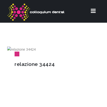
relazione 34424