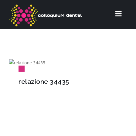
relazione 34435