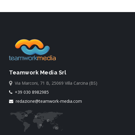
Teamwork Media Srl
Via Marconi, 71 B, 25069 Villa Carcina (BS)
+39 030 8982985
redazione@teamwork-media.com