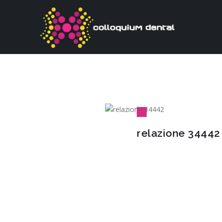
relazione 34442