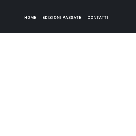
HOME
EDIZIONI PASSATE
CONTATTI