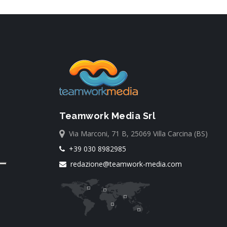
Teamwork Media Srl
Via Marconi, 71 B, 25069 Villa Carcina (BS)
+39 030 8982985
redazione@teamwork-media.com