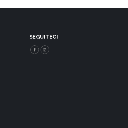
SEGUITECI