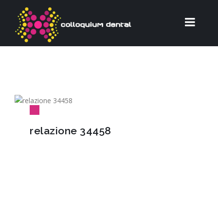
relazione 34458