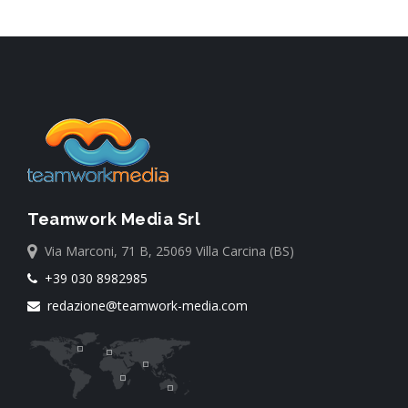
Teamwork Media Srl
Via Marconi, 71 B, 25069 Villa Carcina (BS)
+39 030 8982985
redazione@teamwork-media.com