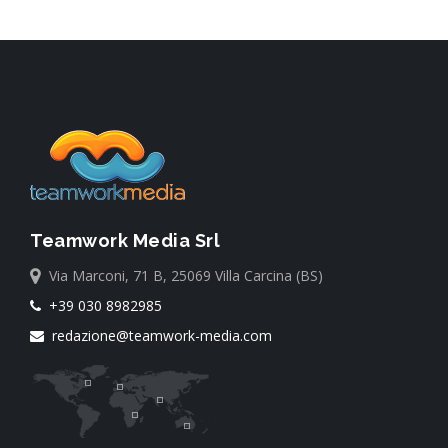
Teamwork Media Srl
Via Marconi, 71 B, 25069 Villa Carcina (BS)
+39 030 8982985
redazione@teamwork-media.com