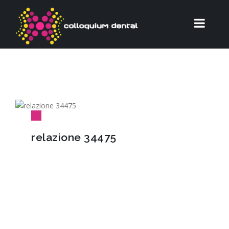
relazione 34475