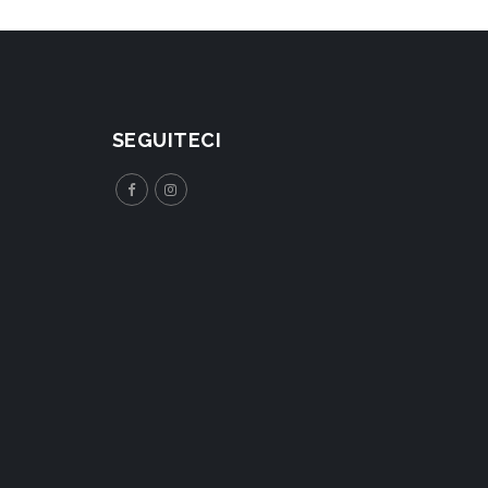
SEGUITECI