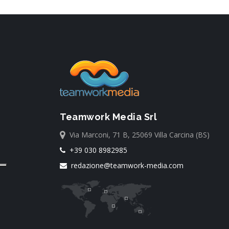
Teamwork Media Srl
Via Marconi, 71 B, 25069 Villa Carcina (BS)
+39 030 8982985
redazione@teamwork-media.com