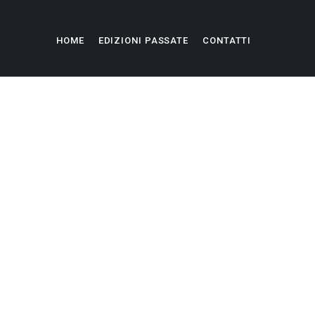
HOME
EDIZIONI PASSATE
CONTATTI