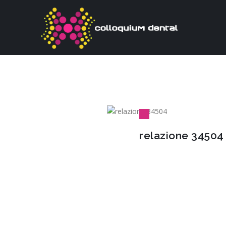
relazione 34504