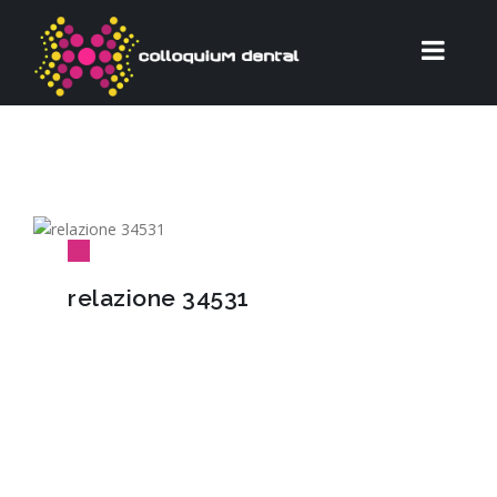
relazione 34531