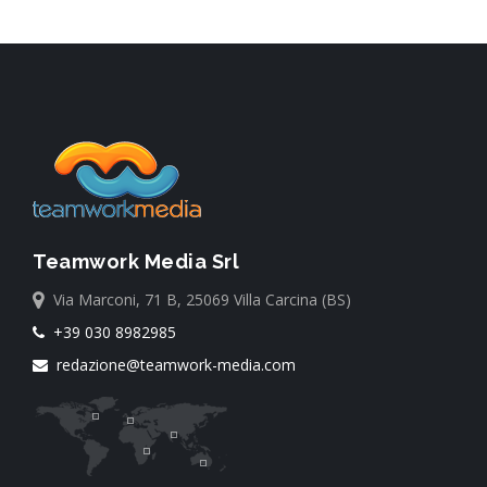
Teamwork Media Srl
Via Marconi, 71 B, 25069 Villa Carcina (BS)
+39 030 8982985
redazione@teamwork-media.com