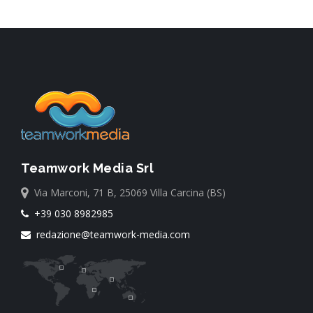
Teamwork Media Srl
Via Marconi, 71 B, 25069 Villa Carcina (BS)
+39 030 8982985
redazione@teamwork-media.com