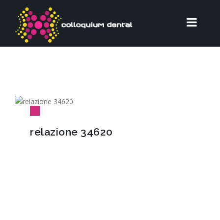
relazione 34620