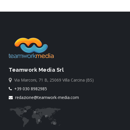
Teamwork Media Srl
Via Marconi, 71 B, 25069 Villa Carcina (BS)
+39 030 8982985
redazione@teamwork-media.com