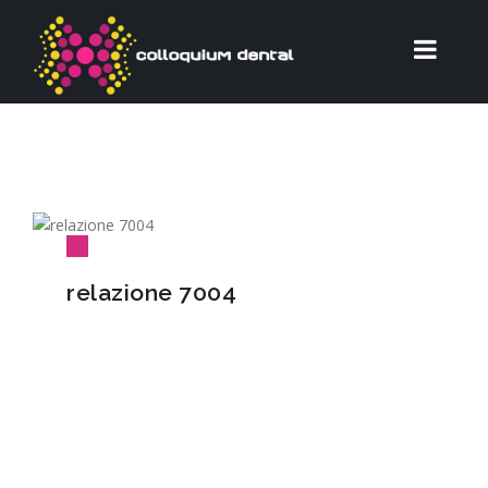
relazione 7004