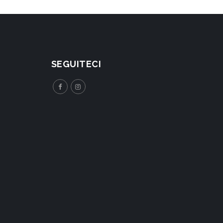
SEGUITECI