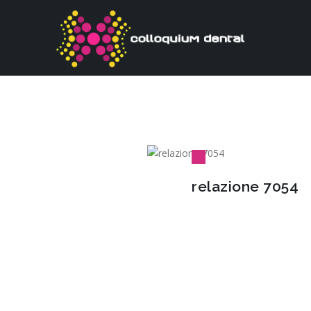
relazione 7054