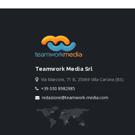
Teamwork Media Srl
Via Marconi, 71 B, 25069 Villa Carcina (BS)
+39 030 8982985
redazione@teamwork-media.com