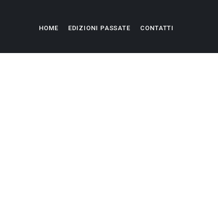
HOME
EDIZIONI PASSATE
CONTATTI