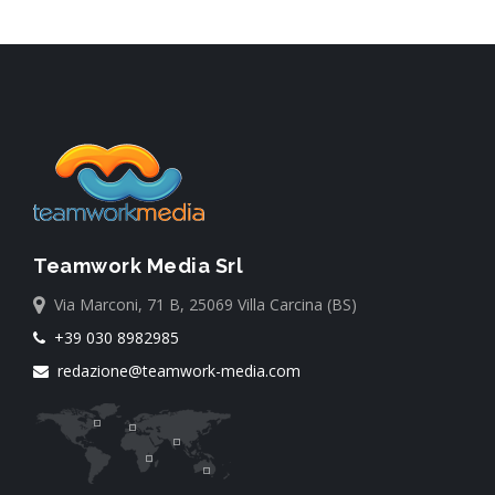
Teamwork Media Srl
Via Marconi, 71 B, 25069 Villa Carcina (BS)
+39 030 8982985
redazione@teamwork-media.com