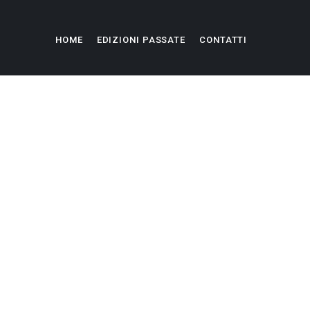
HOME
EDIZIONI PASSATE
CONTATTI