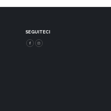
SEGUITECI