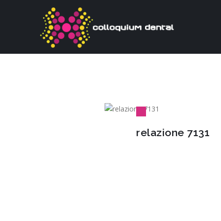
relazione 7131