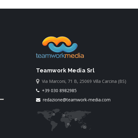
Teamwork Media Srl
Via Marconi, 71 B, 25069 Villa Carcina (BS)
+39 030 8982985
redazione@teamwork-media.com