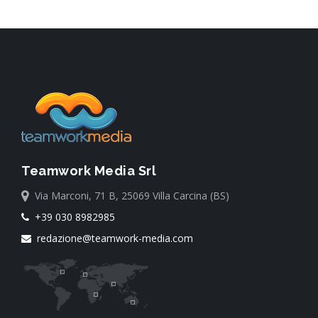
Teamwork Media Srl
Via Marconi, 71 B, 25069 Villa Carcina (BS)
+39 030 8982985
redazione@teamwork-media.com