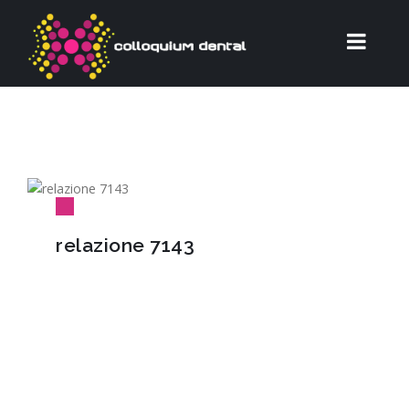
relazione 7143