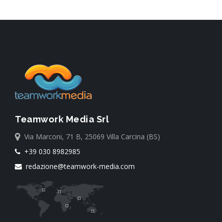
Teamwork Media Srl
Via Marconi, 71 B, 25069 Villa Carcina (BS)
+39 030 8982985
redazione@teamwork-media.com