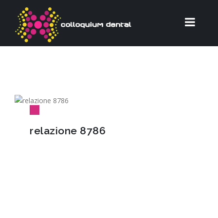
relazione 8786