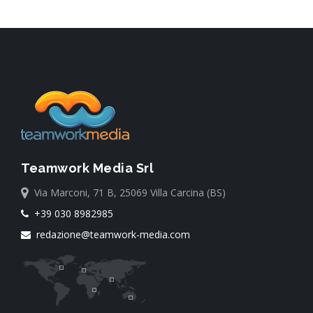
Teamwork Media Srl
Via Marconi, 71 B, 25069 Villa Carcina (BS)
+39 030 8982985
redazione@teamwork-media.com