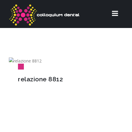
relazione 8812